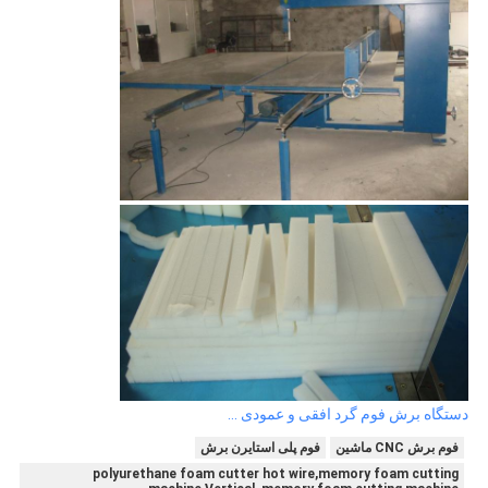
دستگاه برش فوم گرد افقی و عمودی ...
فوم برش CNC ماشین
فوم پلی استایرن برش
polyurethane foam cutter hot wire,memory foam cutting