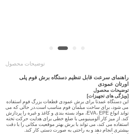
سیاست
حفظ
حریم
خصوصی
توضیحات محصول
راهنمای سرعت قابل تنظیم دستگاه برش فوم پلی
اورتان عمودی
توضیحات محصول
[ویژگی های تجهیزات]
این دستگاه عمدتا برای برش عمودی قطعات بزرگ فوم استفاده
می شود، برای ساخت مبلمان فوم مناسب است.در حالی که می
تواند انواع EVA، EPE، مواد بسته بندی و کاغذ و غیره را پردازش
کند. از میز کار آلومینیومی با ضلع خطی برای هدایت حرکت تخته
استفاده می کند، می تواند با برش بهتر موقعیت مکانی را با دقت
بیشتری انجام دهد و به راحتی به صورت دستی کار کند.