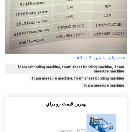
تحت تولید ماشین آلات. pdf
foam rebonding machine, foam sheet bonding machine, foam
measure machine
foam measure machine, foam sheet bonding machine
foam measure machine
بهترين قيمت رو براي
one set
MOQ：