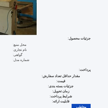
جزئیات محصول:
محل منبع:
نام تجاری:
گواهی:
شماره مدل:
پرداخت:
مقدار حداقل تعداد سفارش:
قیمت:
جزئیات بسته بندی:
زمان تحویل:
شرایط پرداخت:
قابلیت ارائه:
مخاطب