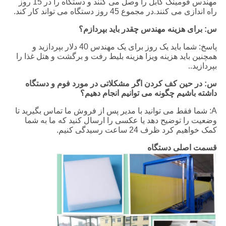
مهندس فومینگ کابل را وصل می کنند و دستگاه را در 15 روز
راه اندازی می کنند.در مجموع 45 روز دستگاه می تواند کار کند.
س: برای هزینه مهندس چقدر باید بپردازم؟
پاسخ: شما باید یک روز برای یک مهندس 40 دلار بپردازید و
همچنین باید هزینه ویزا هزینه بلیط رفت و برگشت و هتل غذا را
بپردازید.
.
س: در حین کف کردن اگر مشکلاتی در مورد فوم و دستگاه
داشته باشیم چگونه می توانیم انجام دهیم؟
A: شما فقط می توانید با مدیر پس از فروش ما تماس بگیرید تا
وضعیت را توضیح دهد یا عکسی را ارسال کنید که ما به شما
کمک خواهیم کرد ظرف 24 ساعت رسیدگی کنیم.
قسمت اصلی دستگاه