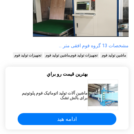
مشخصات 13 گروه فوم افقی متر ...
ماشین تولید فوم
تجهیزات تولید فوم,ماشین تولید فوم
تجهیزات تولید فوم
بهترين قيمت رو براي
ماشین آلات تولید اتوماتیک فوم پلوتونیم
برای بالش تشک
ادامه هید