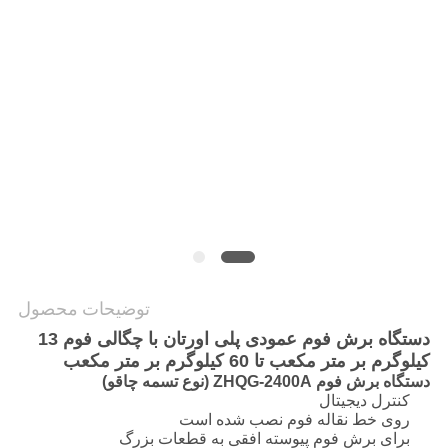
PRIVACY
POLICY
توضیحات محصول
دستگاه برش فوم عمودی پلی اورتان با چگالی فوم 13
کیلوگرم بر متر مکعب تا 60 کیلوگرم بر متر مکعب
دستگاه برش فوم ZHQG-2400A (نوع تسمه چاقو)
کنترل دیجیتال
روی خط نقاله فوم نصب شده است
برای برش فوم پیوسته افقی به قطعات بزرگ