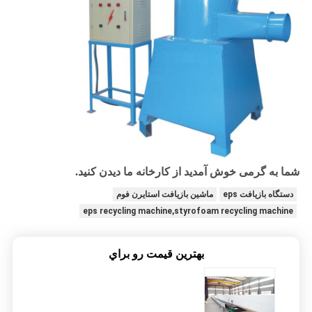
شما به گرمی خوش آمدید از کارخانه ما دیدن کنید.
دستگاه بازیافت eps
ماشین بازیافت استایرن فوم
eps recycling machine,styrofoam recycling machine
بهترين قيمت رو براي