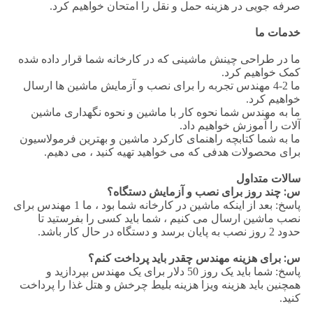
صرفه جویی در هزینه حمل و نقل را امتحان خواهیم کرد.
خدمات ما
ما در طراحی چینش ماشینی که در کارخانه شما قرار داده شده
کمک خواهیم کرد.
ما 2-4 مهندس تجربه را برای نصب و آزمایش ماشین ها ارسال
خواهیم کرد.
ما به مهندس شما نحوه کار با ماشین و نحوه نگهداری ماشین
آلات را آموزش خواهیم داد.
ما به شما کتابچه راهنمای کارکرد ماشین و بهترین فرمولاسیون
برای محصولات هدفی که می خواهید تهیه کنید ، می دهیم.
سالات متداول
س: چند روز برای نصب و آزمایش دستگاه؟
پاسخ: بعد از اینکه ماشین در کارخانه شما بود ، ما 1 مهندس برای
نصب ماشین ارسال می کنیم ، شما باید کسی را بفرستید تا
حدود 2 روز نصب به پایان برسد و دستگاه در حال کار باشد.
س: برای هزینه مهندس چقدر باید پرداخت کنم؟
پاسخ: شما باید یک روز 50 دلار برای یک مهندس بپردازید و
همچنین باید هزینه ویزا هزینه بلیط چرخش و هتل غذا را پرداخت
کنید.