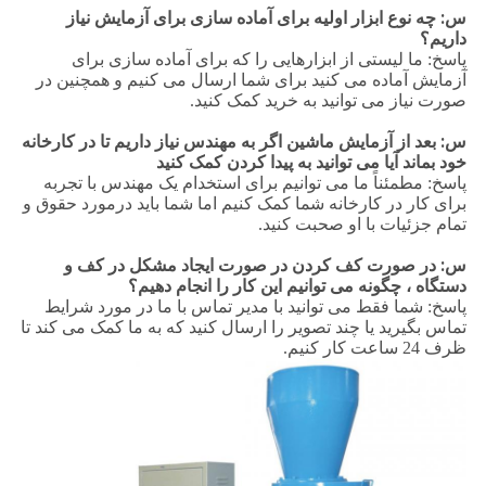
س: چه نوع ابزار اولیه برای آماده سازی برای آزمایش نیاز
داریم؟
پاسخ: ما لیستی از ابزارهایی را که برای آماده سازی برای
آزمایش آماده می کنید برای شما ارسال می کنیم و همچنین در
صورت نیاز می توانید به خرید کمک کنید.
س: بعد از آزمایش ماشین اگر به مهندس نیاز داریم تا در کارخانه
خود بماند آیا می توانید به پیدا کردن کمک کنید
پاسخ: مطمئناً ما می توانیم برای استخدام یک مهندس با تجربه
برای کار در کارخانه شما کمک کنیم اما شما باید درمورد حقوق و
تمام جزئیات با او صحبت کنید.
س: در صورت کف کردن در صورت ایجاد مشکل در کف و
دستگاه ، چگونه می توانیم این کار را انجام دهیم؟
پاسخ: شما فقط می توانید با مدیر تماس با ما در مورد شرایط
تماس بگیرید یا چند تصویر را ارسال کنید که به ما کمک می کند تا
ظرف 24 ساعت کار کنیم.