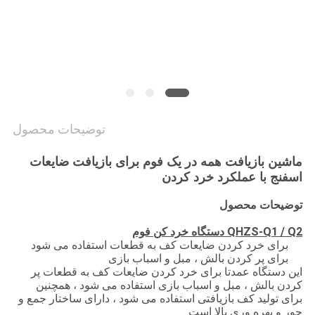
سیاست
حفظ
حریم
خصوصی
توضیحات محصول
ماشین بازیافت همه در یک فوم برای بازیافت ضایعات
اسفنج با عملکرد خرد کردن
توضیحات محصول
QHZS-Q1 / Q2
دستگاه خرد کن فوم
برای خرد کردن ضایعات کف به قطعات استفاده می شود
برای پر کردن بالش ، مبل و اسباب بازی
این دستگاه عمدتا برای خرد کردن ضایعات کف به قطعات پر
کردن بالش ، مبل و اسباب بازی استفاده می شود ، همچنین
برای تولید کف بازیافتی استفاده می شود ، دارای ساختار جمع و
جور و بهره وری بالا است.